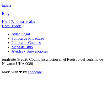
tudela
Blog
Hotel Bardenas reales
Hotel Tudela
Aviso Legal
Política de Privacidad
Política de Cookies
Mapa del sitio
Ayudas y Subvenciones
ruralsuite ® 2026 Código inscripción en el Registro del Turismo de
Navarra: UHA 00881
Made with ❤ by
endocore