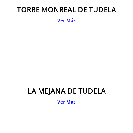
TORRE MONREAL DE TUDELA
Ver Más
LA MEJANA DE TUDELA
Ver Más