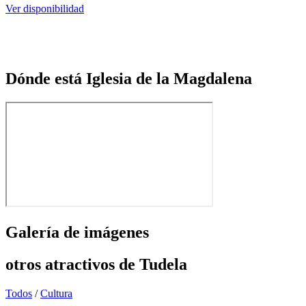
Ver disponibilidad
Dónde está Iglesia de la Magdalena
Galería de imágenes
otros atractivos de
Tudela
Todos
/
Cultura