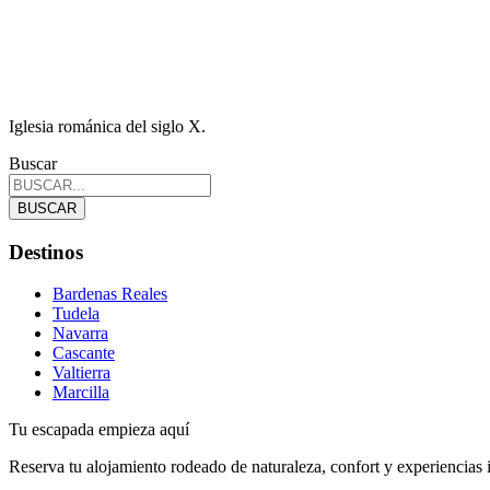
Iglesia románica del siglo X.
Buscar
BUSCAR
Destinos
Bardenas Reales
Tudela
Navarra
Cascante
Valtierra
Marcilla
Tu escapada empieza aquí
Reserva tu alojamiento rodeado de naturaleza, confort y experiencias 