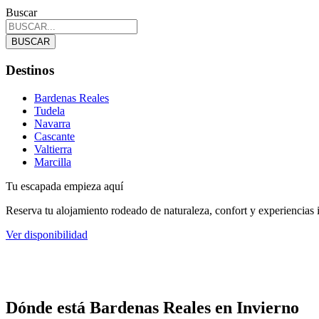
Buscar
BUSCAR
Destinos
Bardenas Reales
Tudela
Navarra
Cascante
Valtierra
Marcilla
Tu escapada empieza aquí
Reserva tu alojamiento rodeado de naturaleza, confort y experiencias 
Ver disponibilidad
Dónde está Bardenas Reales en Invierno