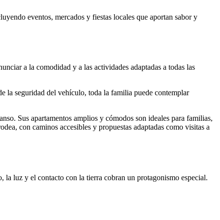
luyendo eventos, mercados y fiestas locales que aportan sabor y
nunciar a la comodidad y a las actividades adaptadas a todas las
de la seguridad del vehículo, toda la familia puede contemplar
canso. Sus apartamentos amplios y cómodos son ideales para familias,
 rodea, con caminos accesibles y propuestas adaptadas como visitas a
, la luz y el contacto con la tierra cobran un protagonismo especial.