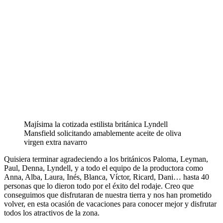
Majísima la cotizada estilista británica Lyndell
Mansfield solicitando amablemente aceite de oliva
virgen extra navarro
Quisiera terminar agradeciendo a los británicos Paloma, Leyman,
Paul, Denna, Lyndell, y a todo el equipo de la productora como
Anna, Alba, Laura, Inés, Blanca, Víctor, Ricard, Dani… hasta 40
personas que lo dieron todo por el éxito del rodaje. Creo que
conseguimos que disfrutaran de nuestra tierra y nos han prometido
volver, en esta ocasión de vacaciones para conocer mejor y disfrutar
todos los atractivos de la zona.