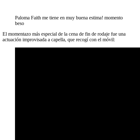
Paloma Faith me tiene en muy buena estima! momento
beso
El momentazo más especial de la cena de fin de rodaje fue una
actuación improvisada a capella, que recogí con el móvil: