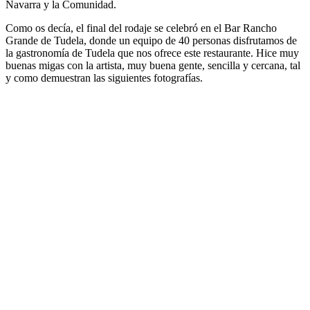
Navarra y la Comunidad.
Como os decía, el final del rodaje se celebró en el Bar Rancho
Grande de Tudela, donde un equipo de 40 personas disfrutamos de
la gastronomía de Tudela que nos ofrece este restaurante. Hice muy
buenas migas con la artista, muy buena gente, sencilla y cercana, tal
y como demuestran las siguientes fotografías.