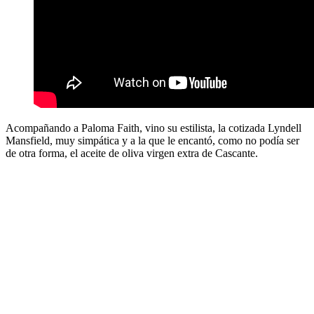
Acompañando a Paloma Faith, vino su estilista, la cotizada Lyndell
Mansfield, muy simpática y a la que le encantó, como no podía ser
de otra forma, el aceite de oliva virgen extra de Cascante.