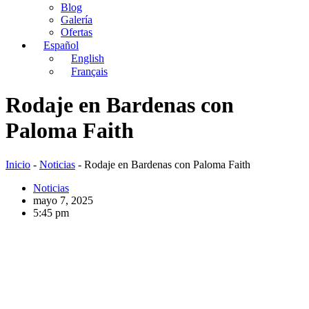
Blog
Galería
Ofertas
Español
English
Français
Rodaje en Bardenas con
Paloma Faith
Inicio
-
Noticias
-
Rodaje en Bardenas con Paloma Faith
Noticias
mayo 7, 2025
5:45 pm