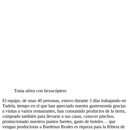
Toma aérea con hexacóptero
El equipo, de unas 40 personas, estuvo durante 3 días trabajando en
Tudela, tiempo en el que han apreciado nuestra gastronomía gracias
a visitas a varios restaurantes, han consumido productos de la tierra,
comprado también para llevarse a sus casas, conocer pinchos,
promocionado nuestros puntos fuertes, gasto de hoteles… que
vengan productoras a Bardenas Reales es riqueza para la Ribera de