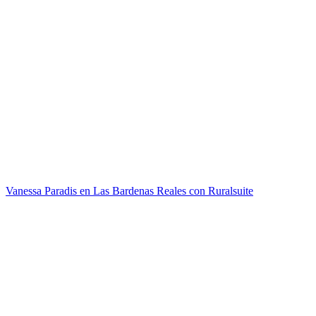
Vanessa Paradis en Las Bardenas Reales con Ruralsuite