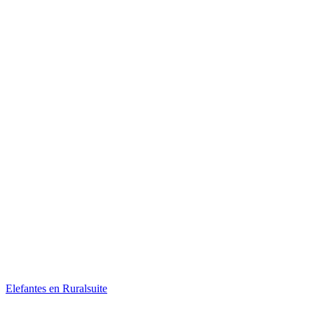
Elefantes en Ruralsuite