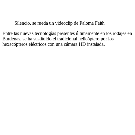
Silencio, se rueda un videoclip de Paloma Faith
Entre las nuevas tecnologías presentes últimamente en los rodajes en
Bardenas, se ha sustituido el tradicional helicóptero por los
hexacópteros eléctricos con una cámara HD instalada.