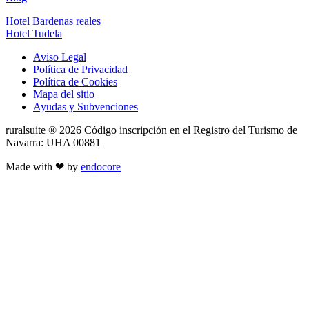
Hotel Bardenas reales
Hotel Tudela
Aviso Legal
Política de Privacidad
Política de Cookies
Mapa del sitio
Ayudas y Subvenciones
ruralsuite ® 2026 Código inscripción en el Registro del Turismo de
Navarra: UHA 00881
Made with ❤ by
endocore