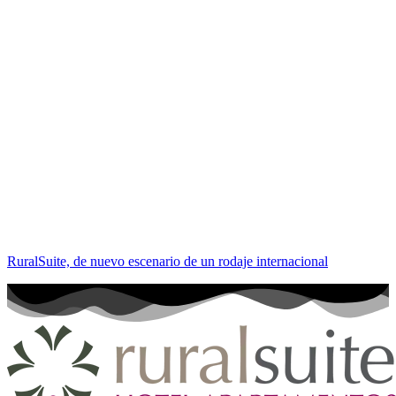
RuralSuite, de nuevo escenario de un rodaje internacional