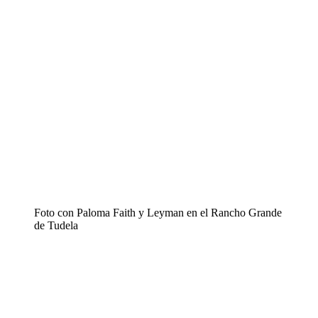
Foto con Paloma Faith y Leyman en el Rancho Grande
de Tudela