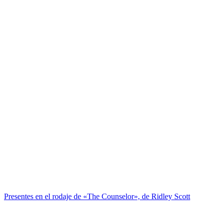
Presentes en el rodaje de «The Counselor», de Ridley Scott