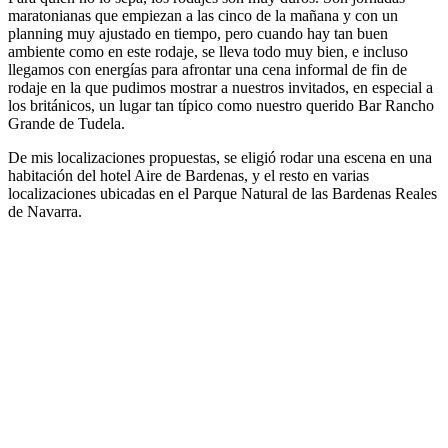
maratonianas que empiezan a las cinco de la mañana y con un
planning muy ajustado en tiempo, pero cuando hay tan buen
ambiente como en este rodaje, se lleva todo muy bien, e incluso
llegamos con energías para afrontar una cena informal de fin de
rodaje en la que pudimos mostrar a nuestros invitados, en especial a
los británicos, un lugar tan típico como nuestro querido Bar Rancho
Grande de Tudela.
De mis localizaciones propuestas, se eligió rodar una escena en una
habitación del hotel Aire de Bardenas, y el resto en varias
localizaciones ubicadas en el Parque Natural de las Bardenas Reales
de Navarra.