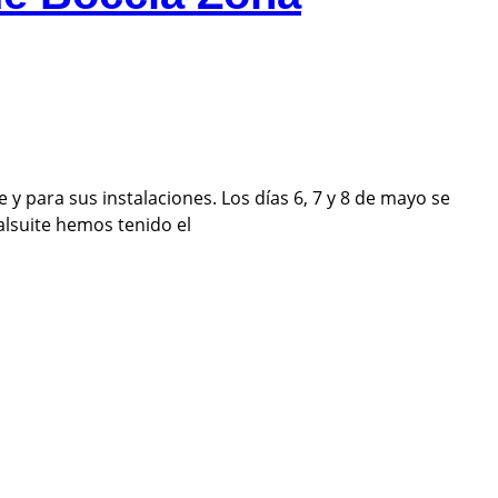
 para sus instalaciones. Los días 6, 7 y 8 de mayo se
alsuite hemos tenido el