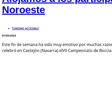
Noroeste
TURISMO ACCESIBLE
07/05/2025
Este fin de semana ha sido muy emotivo por muchas razones
celebró en Castejón (Navarra) elVII Campeonato de Boccia