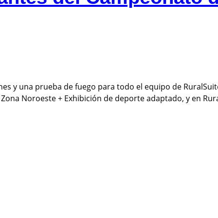
 y una prueba de fuego para todo el equipo de RuralSuite y
 Zona Noroeste + Exhibición de deporte adaptado, y en Rur