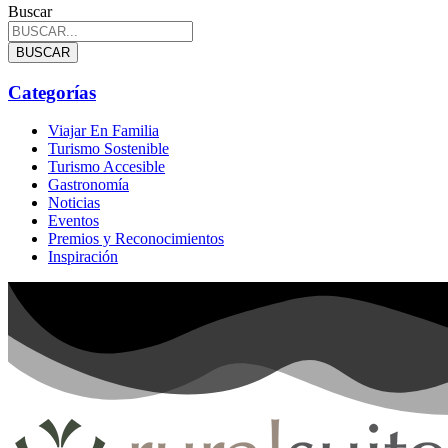
Buscar
BUSCAR
Categorías
Viajar En Familia
Turismo Sostenible
Turismo Accesible
Gastronomía
Noticias
Eventos
Premios y Reconocimientos
Inspiración