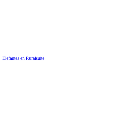
Elefantes en Ruralsuite