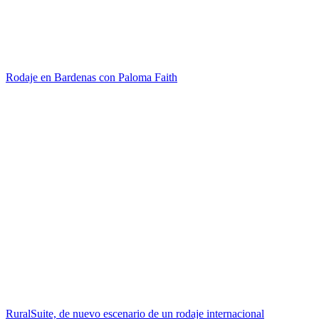
Rodaje en Bardenas con Paloma Faith
RuralSuite, de nuevo escenario de un rodaje internacional