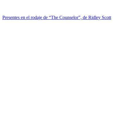
Presentes en el rodaje de “The Counselor”, de Ridley Scott