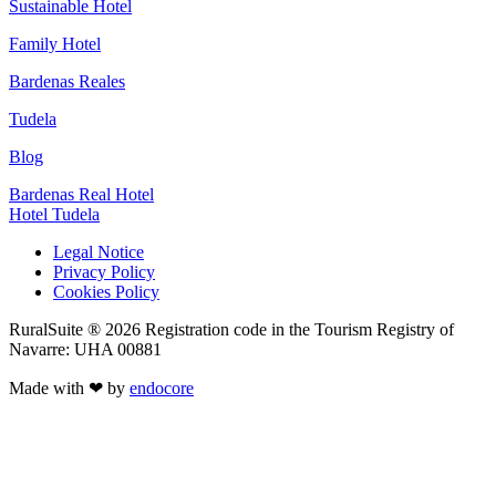
Sustainable Hotel
Family Hotel
Bardenas Reales
Tudela
Blog
Bardenas Real Hotel
Hotel Tudela
Legal Notice
Privacy Policy
Cookies Policy
RuralSuite ® 2026 Registration code in the Tourism Registry of
Navarre: UHA 00881
Made with ❤ by
endocore