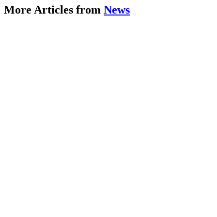
More Articles from
News