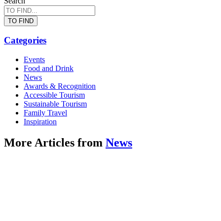
Search
TO FIND
Categories
Events
Food and Drink
News
Awards & Recognition
Accessible Tourism
Sustainable Tourism
Family Travel
Inspiration
More Articles from
News