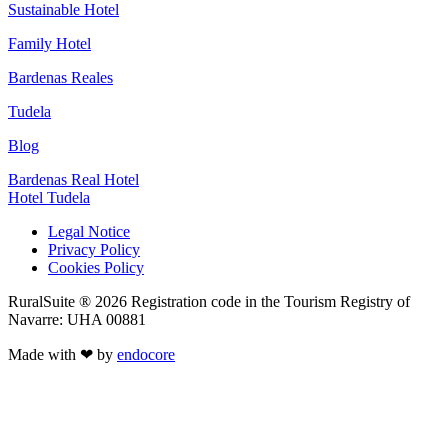
Sustainable Hotel
Family Hotel
Bardenas Reales
Tudela
Blog
Bardenas Real Hotel
Hotel Tudela
Legal Notice
Privacy Policy
Cookies Policy
RuralSuite ® 2026 Registration code in the Tourism Registry of
Navarre: UHA 00881
Made with ❤ by
endocore