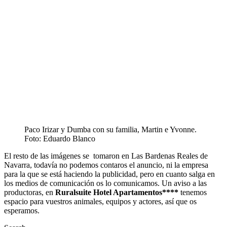
Paco Irizar y Dumba con su familia, Martin e Yvonne.
Foto: Eduardo Blanco
El resto de las imágenes se tomaron en Las Bardenas Reales de
Navarra, todavía no podemos contaros el anuncio, ni la empresa
para la que se está haciendo la publicidad, pero en cuanto salga en
los medios de comunicación os lo comunicamos. Un aviso a las
productoras, en
Ruralsuite Hotel Apartamentos****
tenemos
espacio para vuestros animales, equipos y actores, así que os
esperamos.