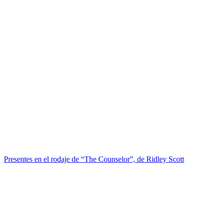
Presentes en el rodaje de “The Counselor”, de Ridley Scott