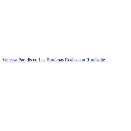
Vanessa Paradis en Las Bardenas Reales con Ruralsuite