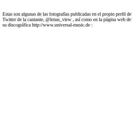
Estas son algunas de las fotografías publicadas en el propio perfil de
Twitter de la cantante, @lenas_view , así como en la página web de
su discográfica http://www.universal-music.de :