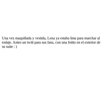
Una vez maquillada y vestida, Lena ya estaba lista para marchar al
rodaje. Antes un twitt para sus fans, con una fotito en el exterior de
su suite : )