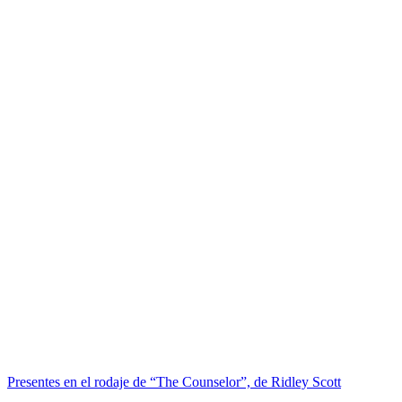
Presentes en el rodaje de “The Counselor”, de Ridley Scott