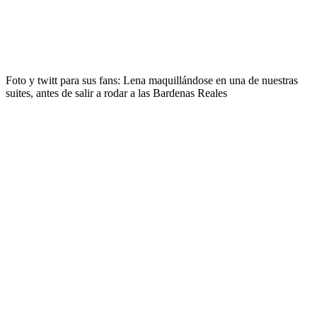
Foto y twitt para sus fans: Lena maquillándose en una de nuestras
suites, antes de salir a rodar a las Bardenas Reales