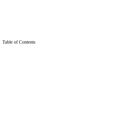
Table of Contents