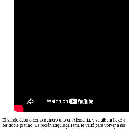
El single debutó como número uno en Alemania, y su álbum llegó a
ser doble platino. La recién adquirida fama le valió para volver a ser