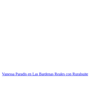
Vanessa Paradis en Las Bardenas Reales con Ruralsuite