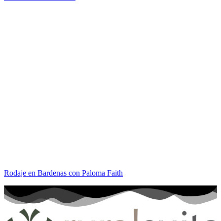
Rodaje en Bardenas con Paloma Faith