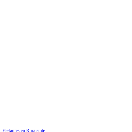
Elefantes en Ruralsuite