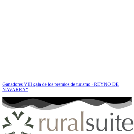
Ganadores VIII gala de los premios de turismo «REYNO DE
NAVARRA”