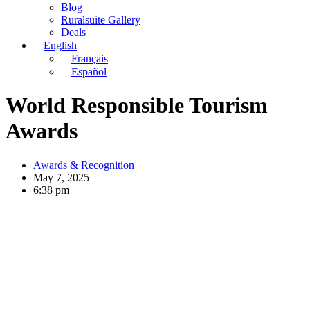
Blog
Ruralsuite Gallery
Deals
English
Français
Español
World Responsible Tourism
Awards
Awards & Recognition
May 7, 2025
6:38 pm