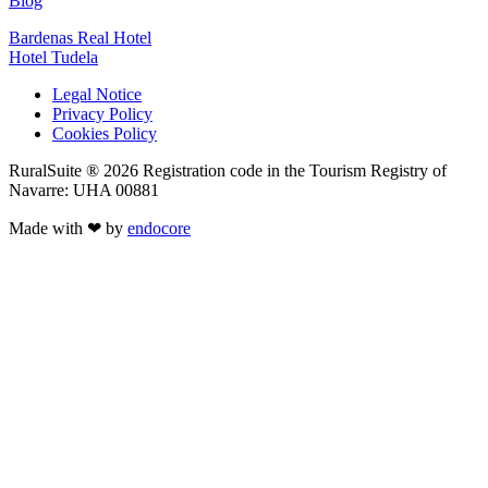
Blog
Bardenas Real Hotel
Hotel Tudela
Legal Notice
Privacy Policy
Cookies Policy
RuralSuite ® 2026 Registration code in the Tourism Registry of
Navarre: UHA 00881
Made with ❤ by
endocore