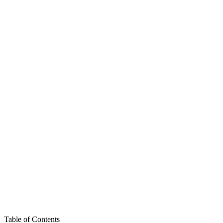
Table of Contents