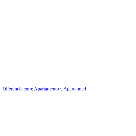
Diferencia entre Apartamento y Apartahotel