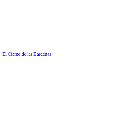
El Cierzo de las Bardenas