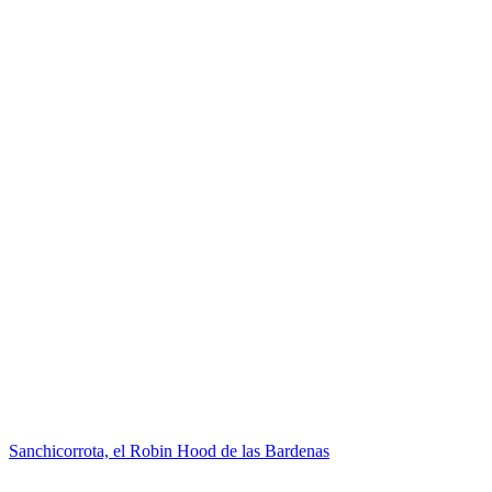
Sanchicorrota, el Robin Hood de las Bardenas