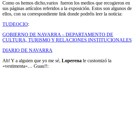
Como os hemos dicho,varios fueron los medios que recogieron en
sus páginas artículos referidos a la exposición. Estos son algunos de
ellos, con su correspondiente link donde podréis leer la noticia:
TUDEOCIO
:
GOBIERNO DE NAVARRA – DEPARTAMENTO DE
CULTURA, TURISMO Y RELACIONES INSTITUCIONALES
DIARIO DE NAVARRA
Ah! Y a alguien que yo me sé,
Loperena
le customizó la
«vestimenta»… Guau!!: