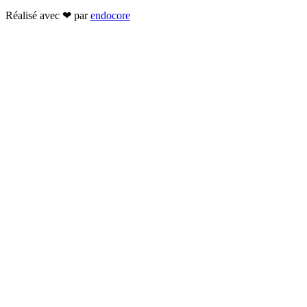
Réalisé avec ❤ par
endocore