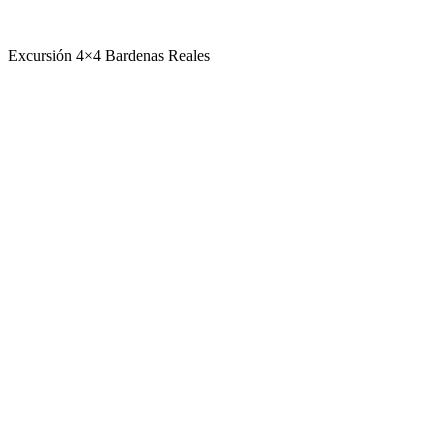
Excursión 4×4 Bardenas Reales