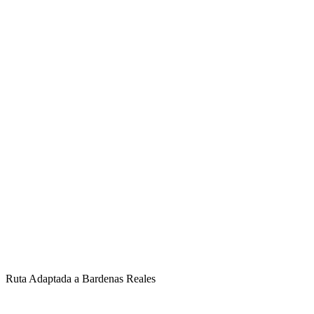
Ruta Adaptada a Bardenas Reales